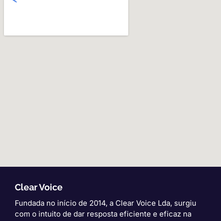
Clear Voice
Fundada no início de 2014, a Clear Voice Lda, surgiu
com o intuito de dar resposta eficiente e eficaz na