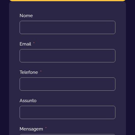
Nome
Email
Telefone
Assunto
Mensagem