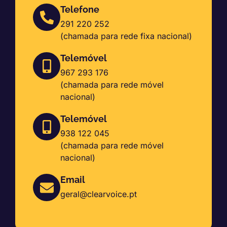
Telefone
291 220 252
(chamada para rede fixa nacional)
Telemóvel
967 293 176
(chamada para rede móvel
nacional)
Telemóvel
938 122 045
(chamada para rede móvel
nacional)
Email
geral@clearvoice.pt