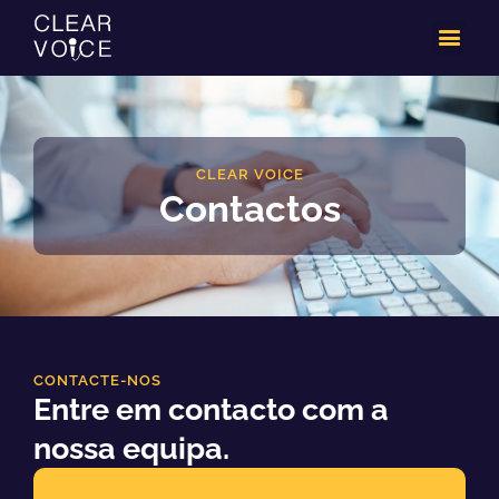
Skip
to
content
CLEAR VOICE
Contactos
CONTACTE-NOS
Entre em contacto com a
nossa equipa.