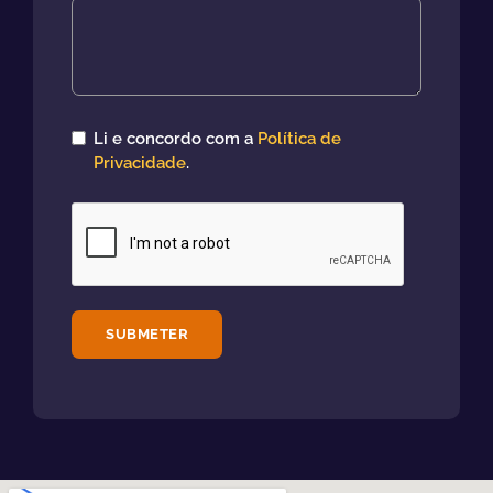
Li e concordo com a
Política de
Privacidade
.
SUBMETER