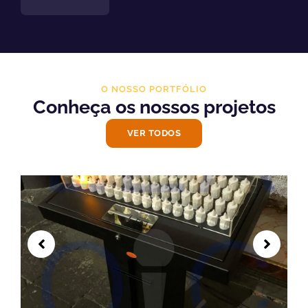
O NOSSO PORTFÓLIO
Conheça os nossos projetos
VER TODOS