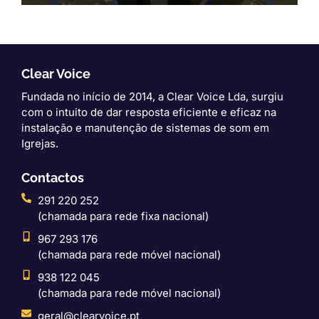
Clear Voice
Fundada no início de 2014, a Clear Voice Lda, surgiu
com o intuito de dar resposta eficiente e eficaz na
instalação e manutenção de sistemas de som em
Igrejas.
Contactos
291 220 252
(chamada para rede fixa nacional)
967 293 176
(chamada para rede móvel nacional)
938 122 045
(chamada para rede móvel nacional)
geral@clearvoice.pt