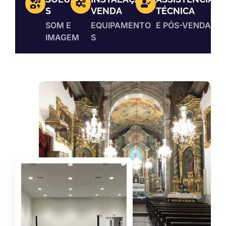
S
VENDA
TÉCNICA
SOM E
EQUIPAMENTO
E PÓS-VENDA
IMAGEM
S