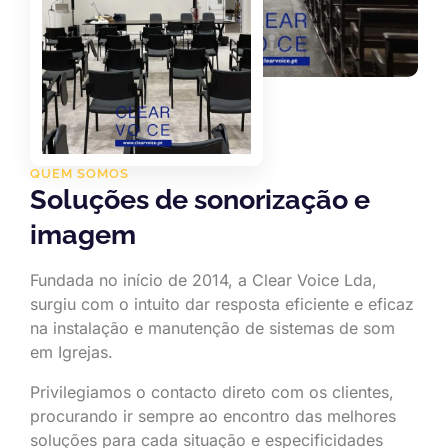
QUEM SOMOS
Soluções de sonorização e
imagem
Fundada no início de 2014, a Clear Voice Lda,
surgiu com o intuito dar resposta eficiente e eficaz
na instalação e manutenção de sistemas de som
em Igrejas.
Privilegiamos o contacto direto com os clientes,
procurando ir sempre ao encontro das melhores
soluções para cada situação e especificidades